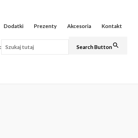
Dodatki
Prezenty
Akcesoria
Kontakt
:
Search Button