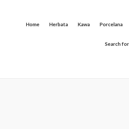
Home
Herbata
Kawa
Porcelana
Search for