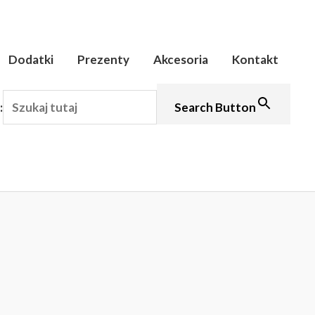
Dodatki
Prezenty
Akcesoria
Kontakt
:
Search Button