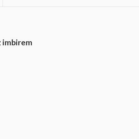
 imbirem