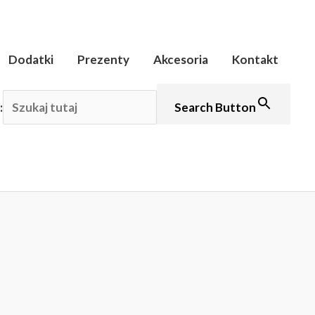
Dodatki
Prezenty
Akcesoria
Kontakt
:
Search Button