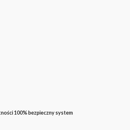
tności 100% bezpieczny system