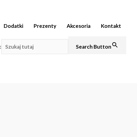
Dodatki
Prezenty
Akcesoria
Kontakt
:
Search Button