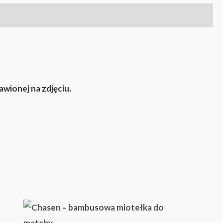
awionej na zdjęciu.