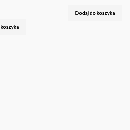
Dodaj do koszyka
 koszyka