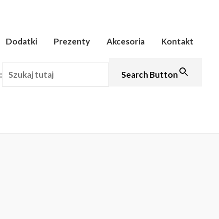
Dodatki
Prezenty
Akcesoria
Kontakt
:
Search Button