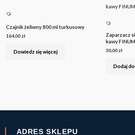
Czajnik żeliwny 800 ml turkusowy
Zaparzacz si
164,00
zł
kawy FINUM 
30,00
zł
Dowiedz się więcej
Dodaj do
ADRES SKLEPU