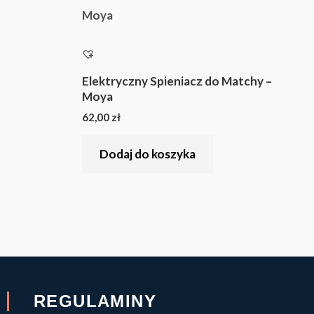
Elektryczny Spieniacz do Matchy –
Moya
62,00
zł
Dodaj do koszyka
REGULAMINY