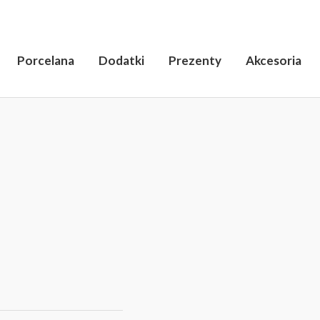
Porcelana
Dodatki
Prezenty
Akcesoria