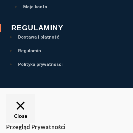
Moje konto
REGULAMINY
Dostawa i płatność
Regulamin
Polityka prywatności
Close
Przegląd Prywatności