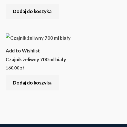
Dodaj do koszyka
Add to Wishlist
Czajnik żeliwny 700 ml biały
160,00
zł
Dodaj do koszyka